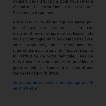
donnera des instructions pour vous aider à
résoudre le problème en attendant
l'arrivée du dépanneur.
Notre service de dépannage est agréé par
la plupart des assurances. En cas
d'accident, notre équipe de professionnels
vous accompagne dans les démarches avec
votre assurance, nous effectuons les
réparations avec le suivi de l'expert jusqu'à
la restitution de votre véhicule ! Pas de
frais à avancer ! On vous prête un véhicule
gratuitement le temps des réparations
(selon les disponibilités).
Contactez notre service dépannage au 05
49 81 99 49
✅