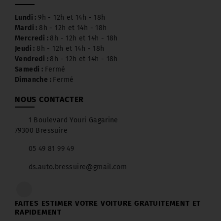
Lundi :
9h - 12h et 14h - 18h
Mardi :
8h - 12h et 14h - 18h
Mercredi :
8h - 12h et 14h - 18h
Jeudi :
8h - 12h et 14h - 18h
Vendredi :
8h - 12h et 14h - 18h
Samedi :
Fermé
Dimanche :
Fermé
NOUS CONTACTER
1 Boulevard Youri Gagarine
79300 Bressuire
05 49 81 99 49
ds.auto.bressuire@gmail.com
FAITES ESTIMER VOTRE VOITURE GRATUITEMENT ET
RAPIDEMENT