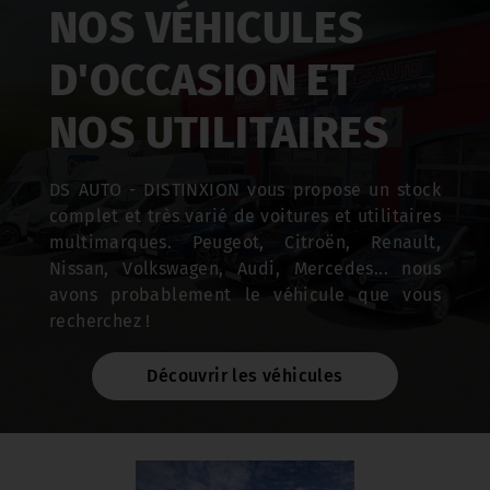
NOS VÉHICULES
D'OCCASION ET
NOS UTILITAIRES
DS AUTO - DISTINXION vous propose un stock
complet et très varié de voitures et utilitaires
multimarques. Peugeot, Citroën, Renault,
Nissan, Volkswagen, Audi, Mercedes... nous
avons probablement le véhicule que vous
recherchez !
Découvrir les véhicules