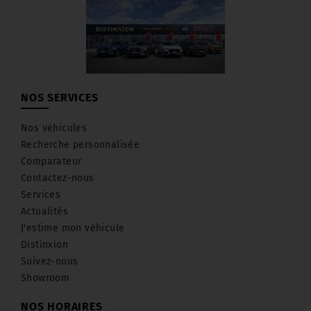
NOS SERVICES
Nos véhicules
Recherche personnalisée
Comparateur
Contactez-nous
Services
Actualités
J'estime mon véhicule
Distinxion
Suivez-nous
Showroom
NOS HORAIRES