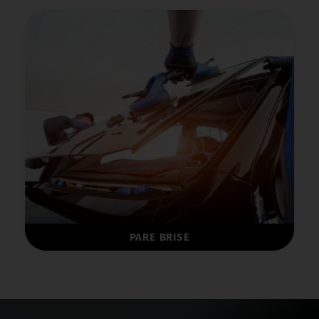
PARE BRISE