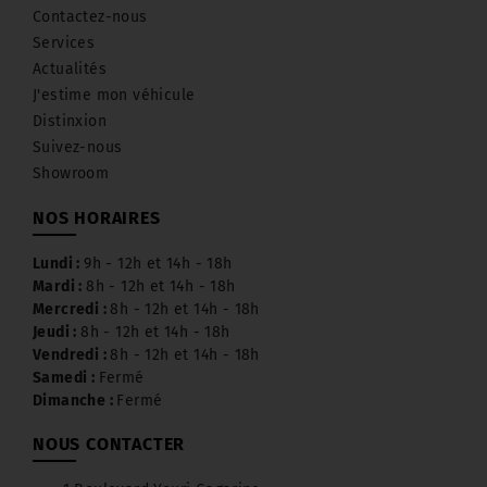
Contactez-nous
Services
Actualités
J'estime mon véhicule
Distinxion
Suivez-nous
Showroom
NOS HORAIRES
Lundi :
9h - 12h et 14h - 18h
Mardi :
8h - 12h et 14h - 18h
Mercredi :
8h - 12h et 14h - 18h
Jeudi :
8h - 12h et 14h - 18h
Vendredi :
8h - 12h et 14h - 18h
Samedi :
Fermé
Dimanche :
Fermé
NOUS CONTACTER