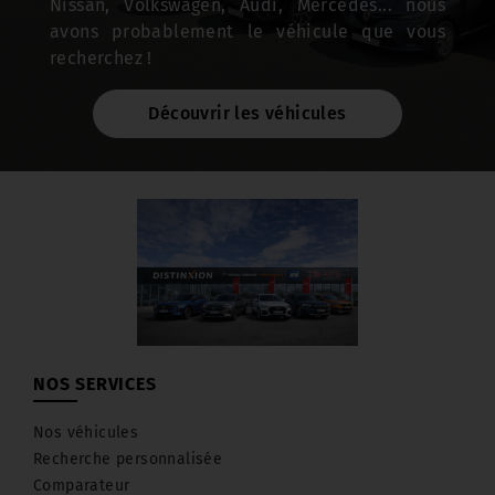
Nissan, Volkswagen, Audi, Mercedes... nous
avons probablement le véhicule que vous
recherchez !
Découvrir les véhicules
NOS SERVICES
Nos véhicules
Recherche personnalisée
Comparateur