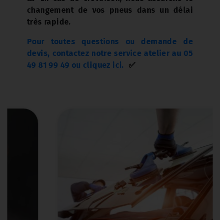
changement de vos pneus dans un délai
très rapide.
Pour toutes questions ou demande de
devis, contactez notre service atelier au 05
49 81 99 49 ou cliquez ici.
✅