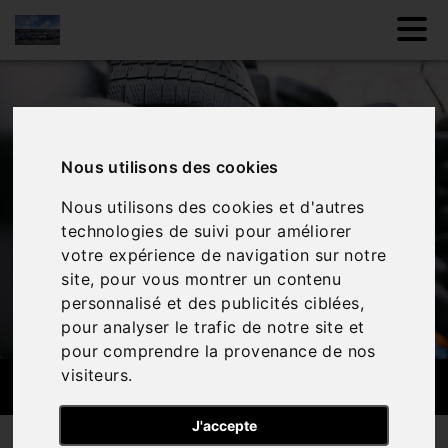
Nous utilisons des cookies
Nous utilisons des cookies et d'autres
technologies de suivi pour améliorer
votre expérience de navigation sur notre
site, pour vous montrer un contenu
personnalisé et des publicités ciblées,
pour analyser le trafic de notre site et
pour comprendre la provenance de nos
visiteurs.
PNEUMATIQUE
J'accepte
Nos services
Pneumatique