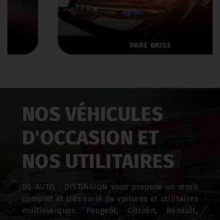
PARE BRISE
NOS VÉHICULES
D'OCCASION ET
NOS UTILITAIRES
DS AUTO - DISTINXION vous propose un stock
complet et très varié de voitures et utilitaires
multimarques. Peugeot, Citroën, Renault,